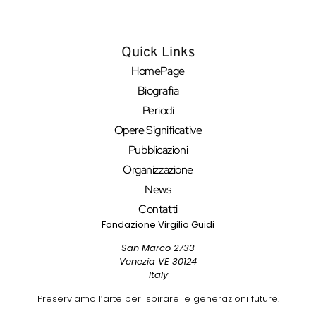
Quick Links
HomePage
Biografia
Periodi
Opere Significative
Pubblicazioni
Organizzazione
News
Contatti
Fondazione Virgilio Guidi
San Marco 2733
Venezia VE 30124
Italy
Preserviamo l’arte per ispirare le generazioni future.