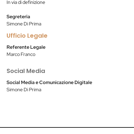
In via di definizione
Segreteria
Simone Di Prima
Ufficio Legale
Referente Legale
Marco Franco
Social Media
Social Media e Comunicazione Digitale
Simone Di Prima