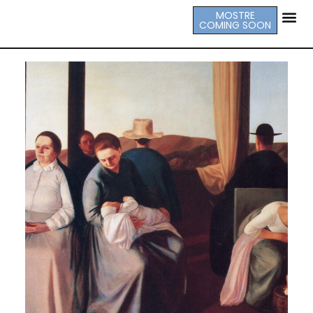
MOSTRE
COMING SOON