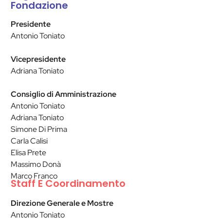
Fondazione
Presidente
Antonio Toniato
Vicepresidente
Adriana Toniato
Consiglio di Amministrazione
Antonio Toniato
Adriana Toniato
Simone Di Prima
Carla Calisi
Elisa Prete
Massimo Donà
Marco Franco
Staff E Coordinamento
Direzione Generale e Mostre
Antonio Toniato